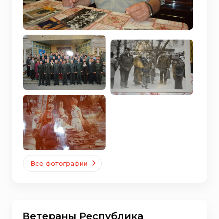
Все фотографии
Ветераны Республика