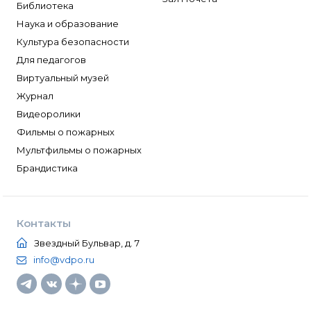
Библиотека
Наука и образование
Культура безопасности
Для педагогов
Виртуальный музей
Журнал
Видеоролики
Фильмы о пожарных
Мультфильмы о пожарных
Брандистика
Контакты
Звездный Бульвар, д. 7
info@vdpo.ru