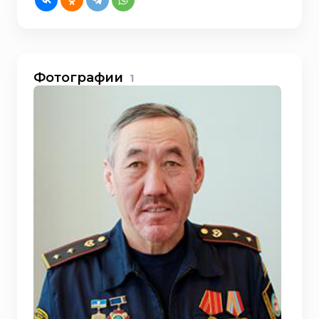
Фотографии
1