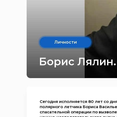
Личности
Борис Лялин.
Сегодня исполняется 80 лет со дн
полярного летчика Бориса Василье
спасательной операции по вызволе