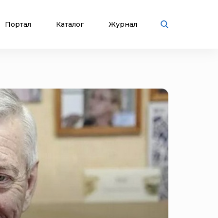
Портал
Каталог
Журнал