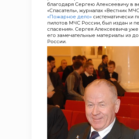
благодаря Сергею Алексеевичу в в
«Спасатель», журналах «Вестник МЧС
«Пожарное дело»
систематически п
пилотов МЧС России, был издан и 
спасения». Сергея Алексеевича уже 
его замечательные материалы из д
России.