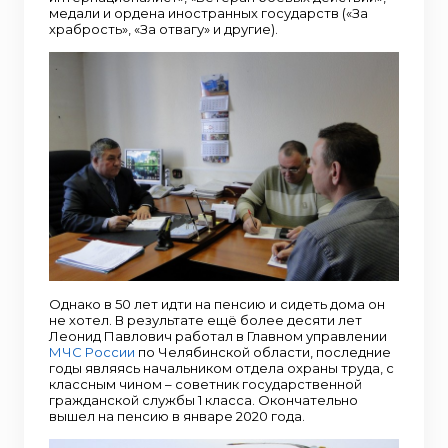
медали и ордена иностранных государств («За
храбрость», «За отвагу» и другие).
Однако в 50 лет идти на пенсию и сидеть дома он
не хотел. В результате ещё более десяти лет
Леонид Павлович работал в Главном управлении
МЧС России
по Челябинской области, последние
годы являясь начальником отдела охраны труда, с
классным чином – советник государственной
гражданской службы 1 класса. Окончательно
вышел на пенсию в январе 2020 года.