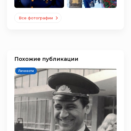
Все фотографии
Похожие публикации
Личности