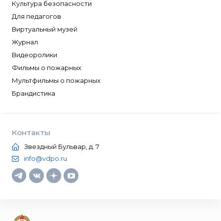
Культура безопасности
Для педагогов
Виртуальный музей
Журнал
Видеоролики
Фильмы о пожарных
Мультфильмы о пожарных
Брандистика
Контакты
Звездный Бульвар, д. 7
info@vdpo.ru