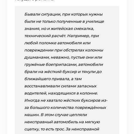
Бывали ситуации, при которых нужны
были не только полученные в училище
знания, но и житейская смекалка,
технический расчёт. Например, при
любой поломке автомобиля или
повреждении при обстрелах колонны
душманами, неважно, пустые они или
гружёные боеприпасами, автомобили
брали на жёсткий буксир и тянули до
ближайшего привала, а там
восстанавливали силами запасных
водителей, находящихся в колонне.
Иногда не хватало жёстких буксиров из-
за большого количества повреждённых
машин. В этом случае цепляли
неисправный автомобиль на мягкую
сцепку, то есть трос. За неисправной