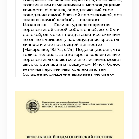
позитивными изменениями в мироощущении
личности. «Человек, определяющий свое
поведение самой близкой перспективой, есть
человек самый слабый, — полагает
Макаренко. — Если он удовлетворяется
перспективой своей собственной, хотя бы и
далекой, он может представляться сильным,
но он не вызывает у нас ощущения красоты
личности и ее настоящей ценности»
[Макаренко, 1957а, c.74]. Педагог уверен, что
только человек, для которого коллективные
перспективы являются и его личными, может
высоко оцениваться социумом. И чем более
значимы перспективы коллектива, тем
большее восхищение вызывает человек».