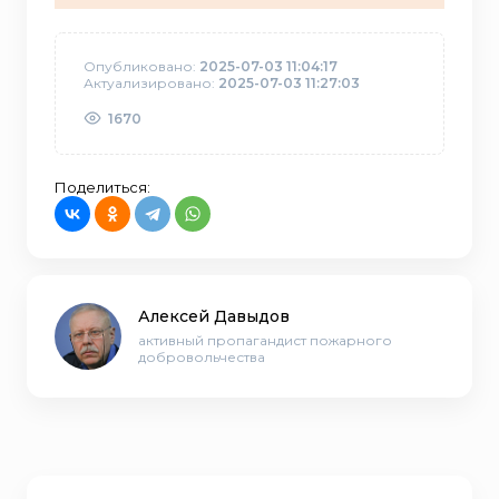
Опубликовано:
2025-07-03 11:04:17
Актуализировано:
2025-07-03 11:27:03
1670
Поделиться:
Алексей Давыдов
активный пропагандист пожарного
добровольчества