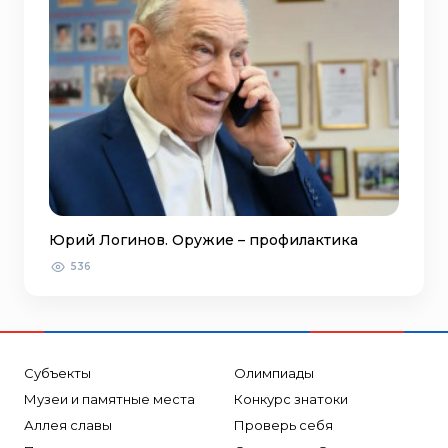
Юрий Логинов. Оружие – профилактика
536
Субъекты
Олимпиады
Музеи и памятные места
Конкурс знатоки
Аллея славы
Проверь себя