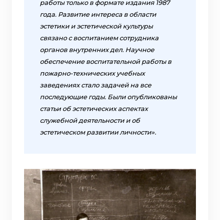
работы только в формате издания 1987
года. Развитие интереса в области
эстетики и эстетической культуры
связано с воспитанием сотрудника
органов внутренних дел. Научное
обеспечение воспитательной работы в
пожарно-технических учебных
заведениях стало задачей на все
последующие годы. Были опубликованы
статьи об эстетических аспектах
служебной деятельности и об
эстетическом развитии личности».