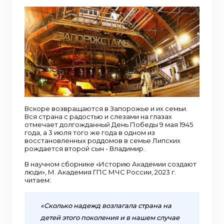
Вскоре возвращаются в Запорожье и их семьи.
Вся страна с радостью и слезами на глазах
отмечает долгожданный День Победы 9 мая 1945
года, а 3 июля того же года в одном из
восстановленных роддомов в семье Липских
рождается второй сын - Владимир.
В научном сборнике «Историю Академии создают
люди», М. Академия ГПС МЧС России, 2023 г.
читаем:
«Сколько надежд возлагала страна на
детей этого поколения и в нашем случае