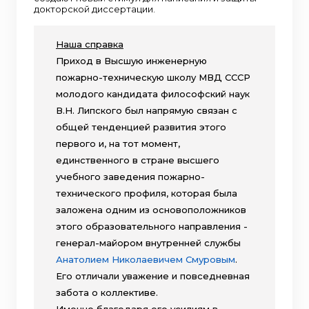
докторской диссертации.
Наша справка
Приход в Высшую инженерную
пожарно-техническую школу МВД СССР
молодого кандидата философский наук
В.Н. Липского был напрямую связан с
общей тенденцией развития этого
первого и, на тот момент,
единственного в стране высшего
учебного заведения пожарно-
технического профиля, которая была
заложена одним из основоположников
этого образовательного направления -
генерал-майором внутренней службы
Анатолием Николаевичем Смуровым
.
Его отличали уважение и повседневная
забота о коллективе.