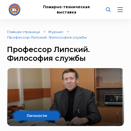
Пожарно-техническая
выставка
Главная страница
Журнал
Профессор Липский. Философия службы
Профессор Липский.
Философия службы
Личности