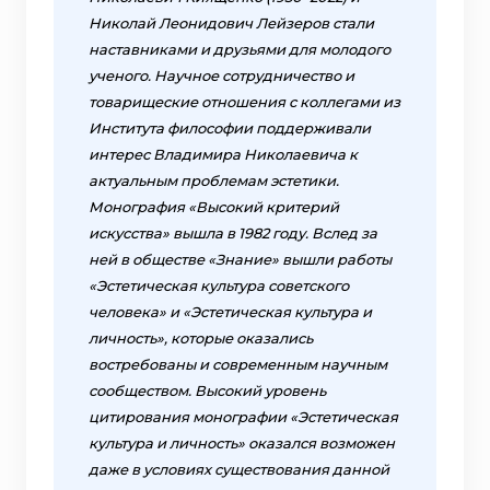
Николай Леонидович Лейзеров стали
наставниками и друзьями для молодого
ученого. Научное сотрудничество и
товарищеские отношения с коллегами из
Института философии поддерживали
интерес Владимира Николаевича к
актуальным проблемам эстетики.
Монография «Высокий критерий
искусства» вышла в 1982 году. Вслед за
ней в обществе «Знание» вышли работы
«Эстетическая культура советского
человека» и «Эстетическая культура и
личность», которые оказались
востребованы и современным научным
сообществом. Высокий уровень
цитирования монографии «Эстетическая
культура и личность» оказался возможен
даже в условиях существования данной