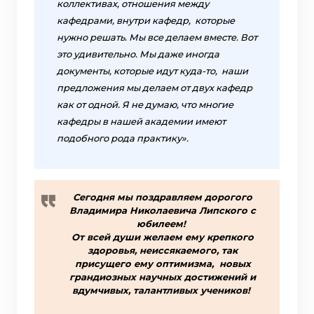
коллективах, отношения между
кафедрами, внутри кафедр, которые
нужно решать. Мы все делаем вместе. Вот
это удивительно. Мы даже иногда
документы, которые идут куда-то, наши
предложения мы делаем от двух кафедр
как от одной. Я не думаю, что многие
кафедры в нашей академии имеют
подобного рода практику».
Сегодня мы поздравляем дорогого
Владимира Николаевича Липского с
юбилеем!
От всей души желаем ему крепкого
здоровья, неиссякаемого, так
присущего ему оптимизма, новых
грандиозных научных достижений и
вдумчивых, талантливых учеников!