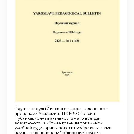
Научные труды Липского известны далеко за
пределами Академии ГПС МЧС России.
Публикационная активность – это всегда
возможность выйти за границы привычной
учебной аудитории и поделиться результатами
научных исследований с широким кругом