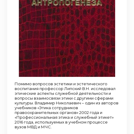
Помимо вопросов эстетики и эстетического
воспитания профессор Липский В.Н. исследовал
этические аспекты служебной деятельности и
вопросы взаимосвязи этики с другими сферами
культуры. Владимир Николаевич – один из авторов
учебников «Этика сотрудников
правоохранительных органов» 2002 года и
«Профессиональная этика и служебный этикет»
2016 года, используемых в учебном процессе
вузов МВД и МЧС.