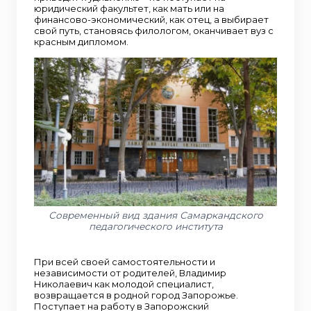
юридический факультет, как мать или на
финансово-экономический, как отец, а выбирает
свой путь, становясь филологом, оканчивает вуз с
красным дипломом.
Современный вид здания Самаркандского
педагогического института
При всей своей самостоятельности и
независимости от родителей, Владимир
Николаевич как молодой специалист,
возвращается в родной город Запорожье.
Поступает на работу в Запорожский