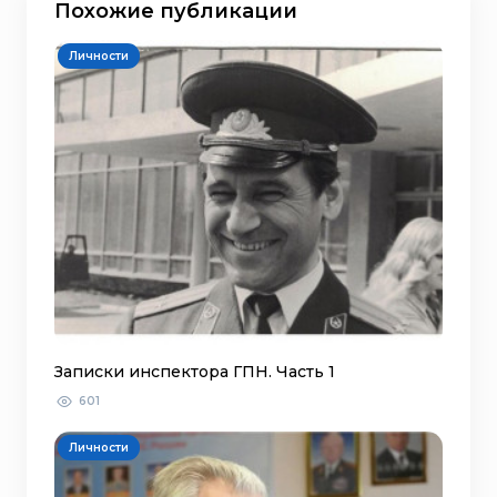
Похожие публикации
Личности
Записки инспектора ГПН. Часть 1
601
Личности