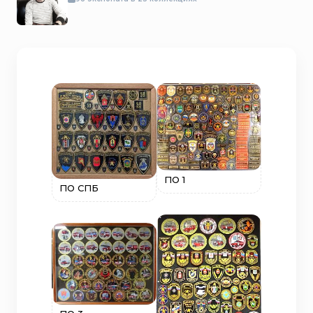
ПО 1
ПО СПБ