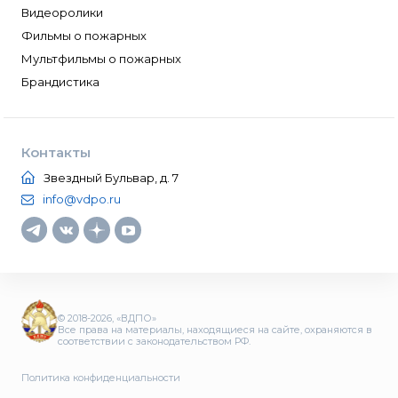
Видеоролики
Фильмы о пожарных
Мультфильмы о пожарных
Брандистика
Контакты
Звездный Бульвар, д. 7
info@vdpo.ru
© 2018-2026, «ВДПО»
Все права на материалы, находящиеся на сайте, охраняются в
соответствии с законодательством РФ.
Политика конфиденциальности