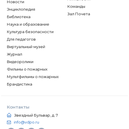
Новости
Команды
Энциклопедия
Зал Почета
Библиотека
Наука и образование
Культура безопасности
Для педагогов
Виртуальный музей
Журнал
Видеоролики
Фильмы о пожарных
Мультфильмы о пожарных
Брандистика
Контакты
Звездный Бульвар, д. 7
info@vdpo.ru