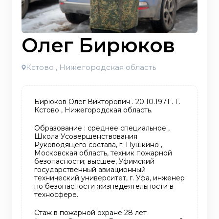
Олег Бирюков
Кстово , Нижегородская область
Бирюков Олег Викторович . 20.10.1971 . Г.
Кстово , Нижегородская область.
Образование : среднее специальное ,
Школа Усовершенствования
Руководящего состава, г. Пушкино ,
Московская область, техник пожарной
безопасности; высшее, Уфимский
государственный авиационный
технический университет, г. Уфа, инженер
по безопасности жизнедеятельности в
техносфере.
Стаж в пожарной охране 28 лет