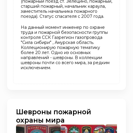
(пожарный поезд ст. Зелецино, пожарный,
старший пожарный, начальник караула,
заместитель начальника пожарного
поезда). Статус спасателя с 2007 года.
На данный момент инженер по охране
труда и пожарной безопасности группы
контроля ССК Газрегион газопровода
"Сила сибири" , Амурская область.
Коллеционирую пожарную тематику
более 20 лет. Одно из основных
направлений - шевроны. В коллекции
шевроны почти со всего мира, за редким
исключением.
Шевроны пожарной
охраны мира