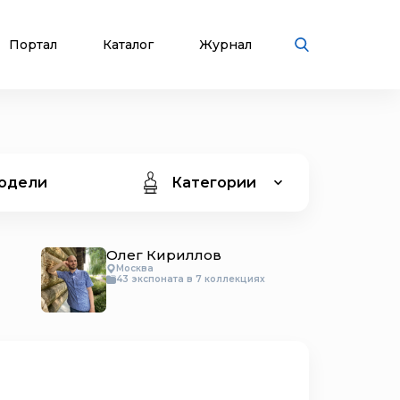
Портал
Каталог
Журнал
одели
Категории
Олег Кириллов
Москва
43 экспоната в 7 коллекциях