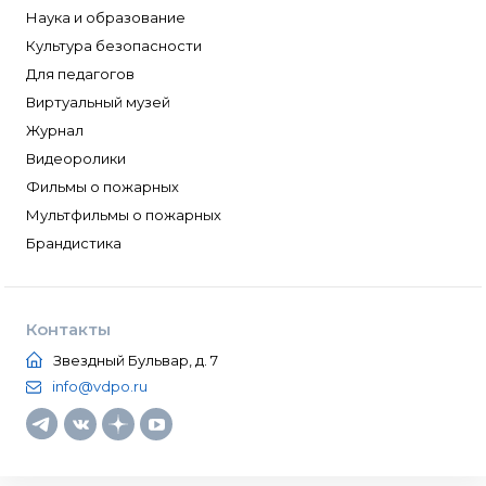
Наука и образование
Культура безопасности
Для педагогов
Виртуальный музей
Журнал
Видеоролики
Фильмы о пожарных
Мультфильмы о пожарных
Брандистика
Контакты
Звездный Бульвар, д. 7
info@vdpo.ru