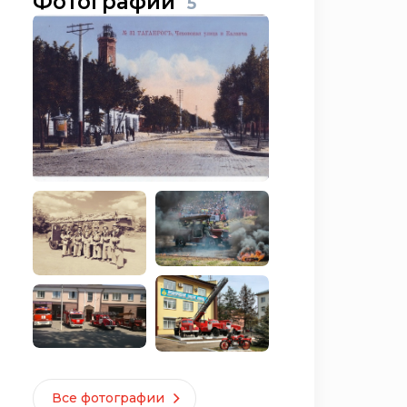
Фотографии
5
Все фотографии