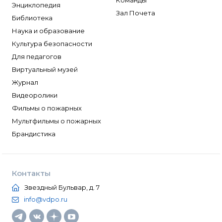
Команды
Энциклопедия
Зал Почета
Библиотека
Наука и образование
Культура безопасности
Для педагогов
Виртуальный музей
Журнал
Видеоролики
Фильмы о пожарных
Мультфильмы о пожарных
Брандистика
Контакты
Звездный Бульвар, д. 7
info@vdpo.ru