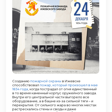
Созданию
пожарной охраны
в Ижевске
способствовал
пожар, который произошел в мае
1834 года
, когда пострадал от огня единственный
в то время каменный корпус оружейного завода.
Внутри его центральной части выгорело все
оборудование, а в башне из-за сильной тяги – и
перекрытия. От сильного жара во многих местах
растрескались стены и своды и даже