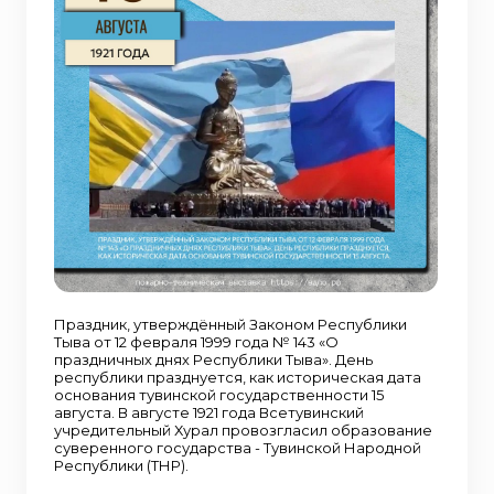
Праздник, утверждённый Законом Республики
Тыва от 12 февраля 1999 года № 143 «О
праздничных днях Республики Тыва». День
республики празднуется, как историческая дата
основания тувинской государственности 15
августа. В августе 1921 года Всетувинский
учредительный Хурал провозгласил образование
суверенного государства - Тувинской Народной
Республики (ТНР).