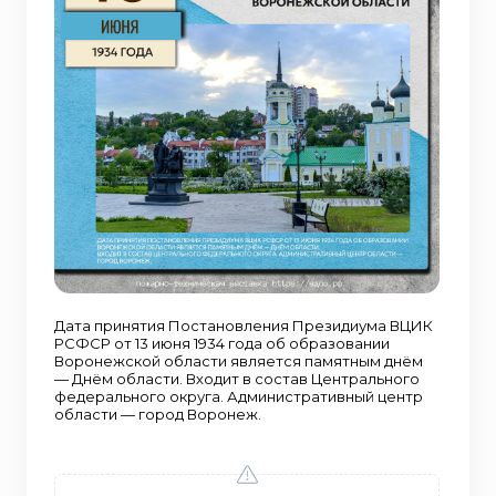
Дата принятия Постановления Президиума ВЦИК
РСФСР от 13 июня 1934 года об образовании
Воронежской области является памятным днём
— Днём области. Входит в состав Центрального
федерального округа. Административный центр
области — город Воронеж.