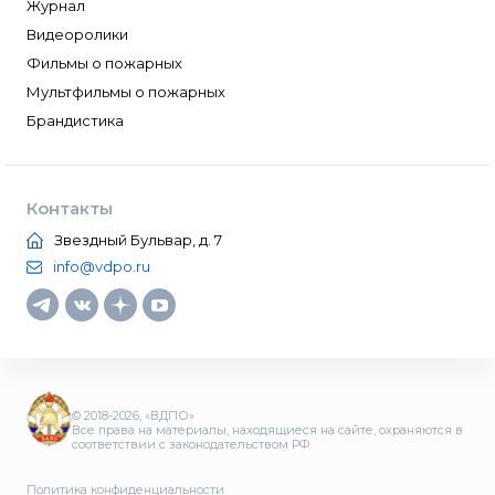
Журнал
Видеоролики
Фильмы о пожарных
Мультфильмы о пожарных
Брандистика
Контакты
Звездный Бульвар, д. 7
info@vdpo.ru
© 2018-2026, «ВДПО»
Все права на материалы, находящиеся на сайте, охраняются в
соответствии с законодательством РФ.
Политика конфиденциальности