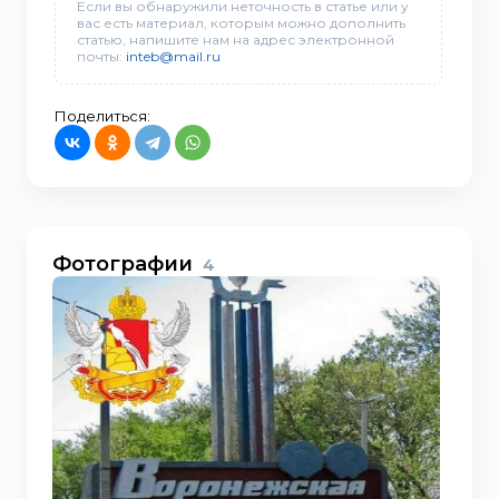
Если вы обнаружили неточность в статье или у
вас есть материал, которым можно дополнить
статью, напишите нам на адрес электронной
почты:
inteb@mail.ru
Поделиться:
Фотографии
4