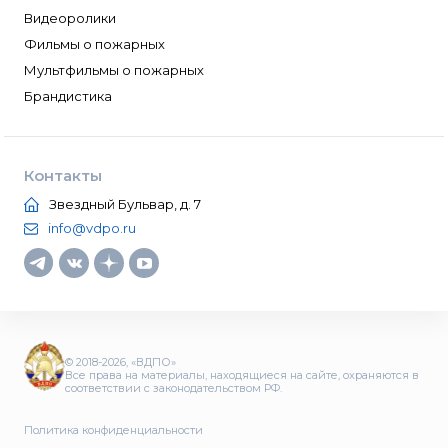
Видеоролики
Фильмы о пожарных
Мультфильмы о пожарных
Брандистика
Контакты
Звездный Бульвар, д. 7
info@vdpo.ru
© 2018-2026, «ВДПО»
Все права на материалы, находящиеся на сайте, охраняются в
соответствии с законодательством РФ.
Политика конфиденциальности