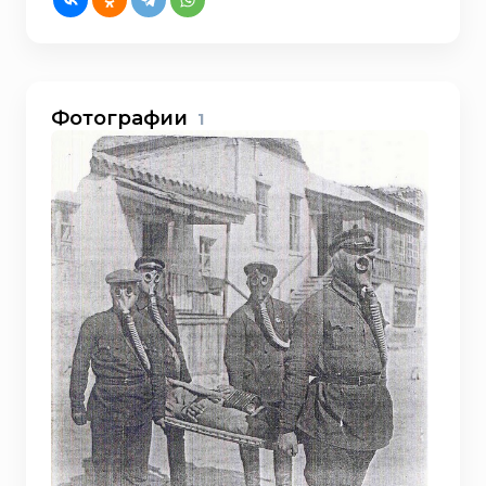
Фотографии
1