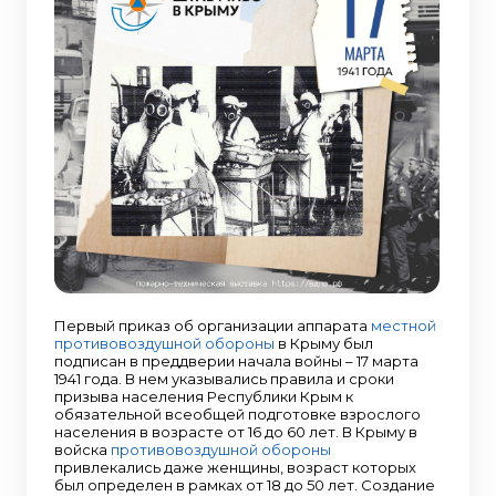
Первый приказ об организации аппарата
местной
противовоздушной обороны
в Крыму был
подписан в преддверии начала войны – 17 марта
1941 года. В нем указывались правила и сроки
призыва населения Республики Крым к
обязательной всеобщей подготовке взрослого
населения в возрасте от 16 до 60 лет. В Крыму в
войска
противовоздушной обороны
привлекались даже женщины, возраст которых
был определен в рамках от 18 до 50 лет. Создание