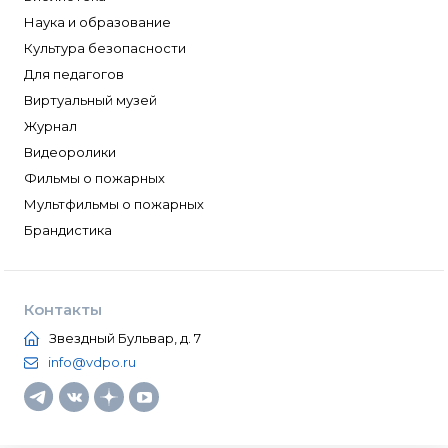
Наука и образование
Культура безопасности
Для педагогов
Виртуальный музей
Журнал
Видеоролики
Фильмы о пожарных
Мультфильмы о пожарных
Брандистика
Контакты
Звездный Бульвар, д. 7
info@vdpo.ru