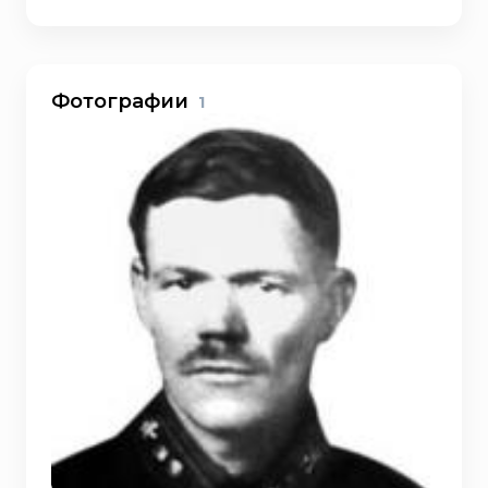
Фотографии
1