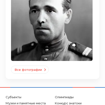
Все фотографии
Субъекты
Олимпиады
Музеи и памятные места
Конкурс знатоки