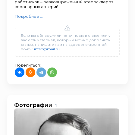
работников – резковыраженный атеросклероз
коронарных артерий.
Подробнее ...
Если вы обнаружили неточность в статье или у
вас есть материал, которым можно дополнить
статью, напишите нам на адрес электронной
почты:
inteb@mail.ru
Поделиться:
Фотографии
1