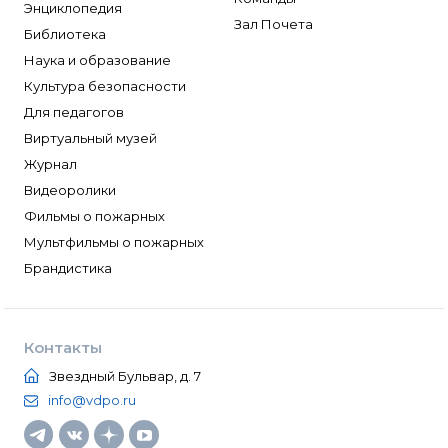
Энциклопедия
Зал Почета
Библиотека
Наука и образование
Культура безопасности
Для педагогов
Виртуальный музей
Журнал
Видеоролики
Фильмы о пожарных
Мультфильмы о пожарных
Брандистика
Контакты
Звездный Бульвар, д. 7
info@vdpo.ru