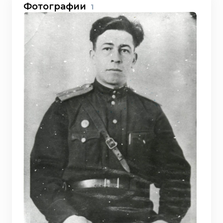
Фотографии
1