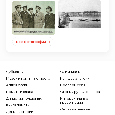
Все фотографии
Субъекты
Олимпиады
Музеи и памятные места
Конкурс знатоки
Аллея славы
Проверь себя
Память и слава
Огонь-друг, Огонь-враг
Династии пожарных
Интерактивные
презентации
Книга памяти
Онлайн-тренажеры
День в истории