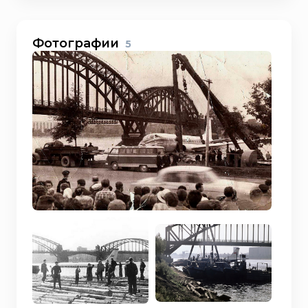
Фотографии
5