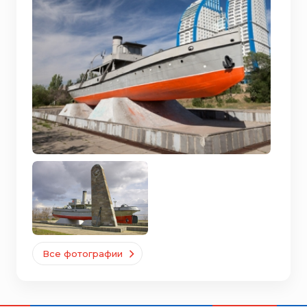
Все фотографии