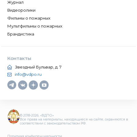
Журнал
Видеоролики
Фильмы о пожарных
Мультфильмы о пожарных
Брандистика
Контакты
Звездный Бульвар, д. 7
info@vdpo.ru
© 2018-2026, «ВДПО»
Все права на материалы, находящиеся на сайте, охраняются в
соответствии с законодательством РФ.
Политика конфиденциальности