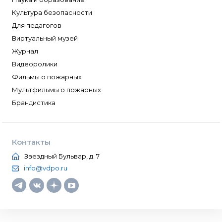
Культура безопасности
Для педагогов
Виртуальный музей
Журнал
Видеоролики
Фильмы о пожарных
Мультфильмы о пожарных
Брандистика
Контакты
Звездный Бульвар, д. 7
info@vdpo.ru