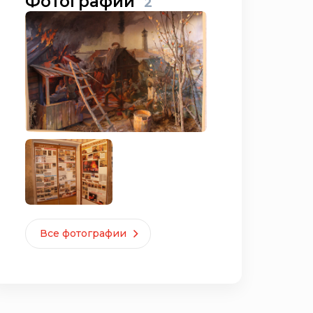
Фотографии
2
Все фотографии