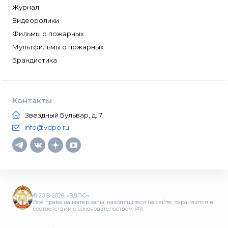
Журнал
Видеоролики
Фильмы о пожарных
Мультфильмы о пожарных
Брандистика
Контакты
Звездный Бульвар, д. 7
info@vdpo.ru
© 2018-2026, «ВДПО»
Все права на материалы, находящиеся на сайте, охраняются в
соответствии с законодательством РФ.