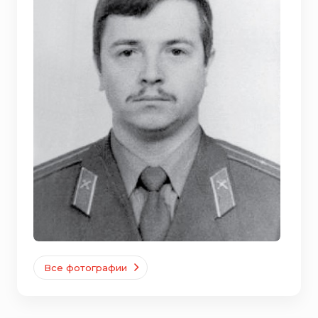
Все фотографии