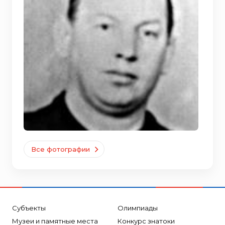
Все фотографии
Субъекты
Олимпиады
Музеи и памятные места
Конкурс знатоки