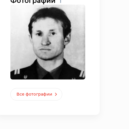
Фотографии
1
Все фотографии