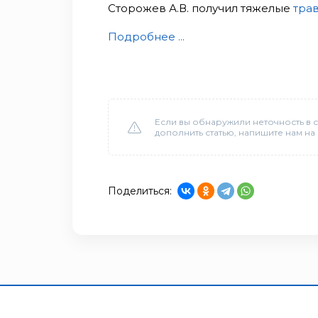
Сторожев А.В. получил тяжелые
тра
Подробнее ...
Если вы обнаружили неточность в с
дополнить статью, напишите нам на
Поделиться: