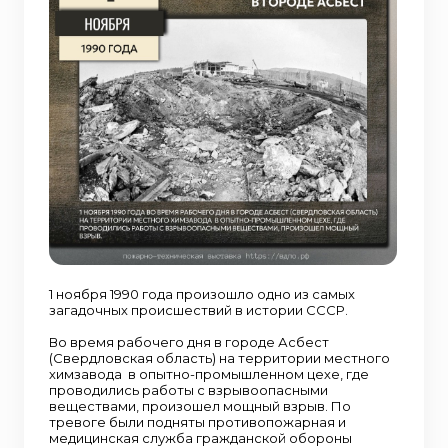
1 ноября 1990 года произошло одно из самых
загадочных происшествий в истории СССР.
Во время рабочего дня в городе Асбест
(Свердловская область) на территории местного
химзавода в опытно-промышленном цехе, где
проводились работы с взрывоопасными
веществами, произошел мощный взрыв. По
тревоге были подняты противопожарная и
медицинская служба гражданской обороны