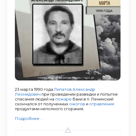
23 марта 1990 года
Липатов Александр
Леонидович
при проведении разведки и попытке
спасания людей на
пожаре
бани в п. Ленинский
скончался от полученных
ожогов
и
отравления
продуктами неполного сгорания.
Подробнее ...