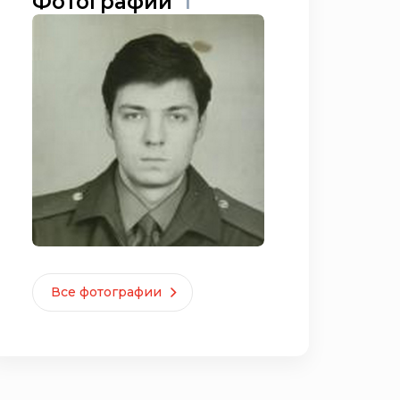
Фотографии
1
Все фотографии