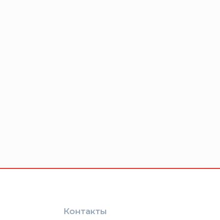
Контакты