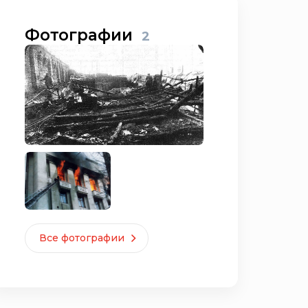
Фотографии
2
Все фотографии