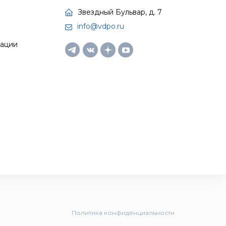
Звездный Бульвар, д. 7
info@vdpo.ru
тации
Политика конфиденциальности