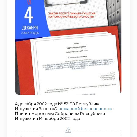
4 декабря 2002 года № 52-РЗ Республика
Ингушетия Закон «О
пожарной безопасности
».
Принят Народным Собранием Республики
Ингушетия 14 ноября 2002 года