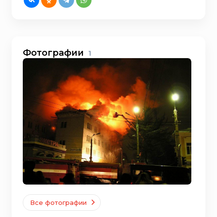
Фотографии
1
Все фотографии