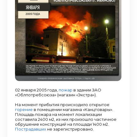
02 января 2005 года,
пожар
в здании ЗАО
«Облпотребсоюза» (магазин «Экстра»).
На момент прибытия происходило открытое
горение
в помещении магазина «Канцтовары».
Площадь пожара на момент локализации
составила 2400 м2, из них произошло частичное
обрушение конструкций на площади 1400 м2.
Пострадавших
не зарегистрировано.