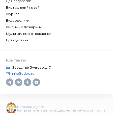
Для педагогов
Виртуальный музей
Журнал
Видеоролики
Фильмы о пожарных
Мультфильмы о пожарных
Брандистика
Контакты
Звездный Бульвар, д. 7
info@vdpo.ru
© 2018-2026, «ВДПО»
Все права на материалы, находящиеся на сайте, охраняются в