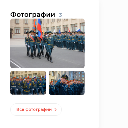
Фотографии
3
Все фотографии