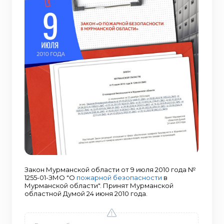
Закон Мурманской области от 9 июля 2010 года №
1255-01-ЗМО "О
пожарной безопасности
в
Мурманской области". Принят Мурманской
областной Думой 24 июня 2010 года.