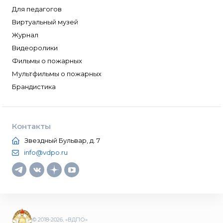
Для педагогов
Виртуальный музей
Журнал
Видеоролики
Фильмы о пожарных
Мультфильмы о пожарных
Брандистика
Контакты
Звездный Бульвар, д. 7
info@vdpo.ru
© 2018-2026, «ВДПО»