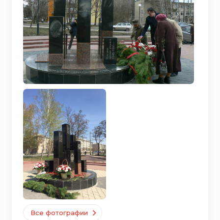
Все фотографии