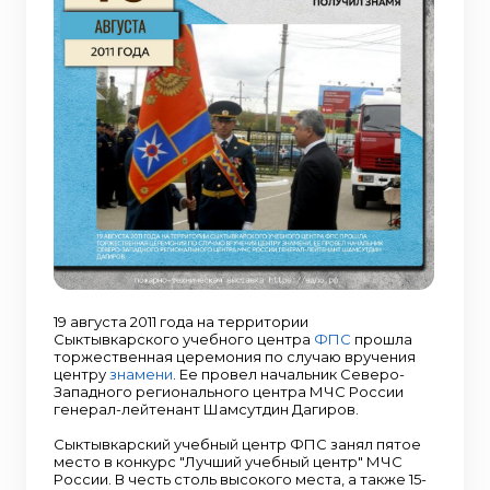
19 августа 2011 года на территории
Сыктывкарского учебного центра
ФПС
прошла
торжественная церемония по случаю вручения
центру
знамени
. Ее провел начальник Северо-
Западного регионального центра МЧС России
генерал-лейтенант Шамсутдин Дагиров.
Сыктывкарский учебный центр ФПС занял пятое
место в конкурс "Лучший учебный центр" МЧС
России. В честь столь высокого места, а также 15-