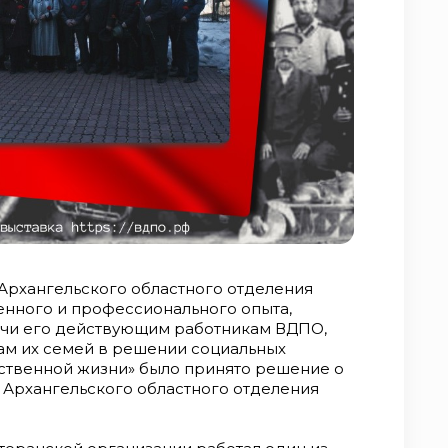
та Архангельского областного отделения
енного и профессионального опыта,
ачи его действующим работникам ВДПО,
ам их семей в решении социальных
ественной жизни» было принято решение о
 Архангельского областного отделения