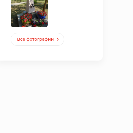
Все фотографии