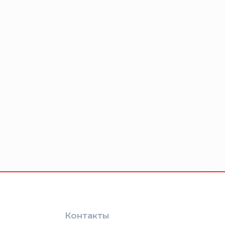
Контакты