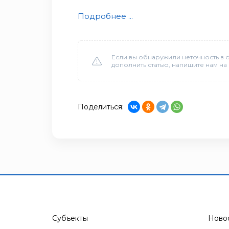
Подробнее ...
Если вы обнаружили неточность в с
дополнить статью, напишите нам на
Поделиться:
Субъекты
Ново