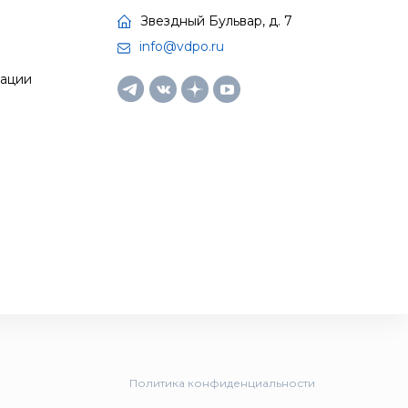
Звездный Бульвар, д. 7
info@vdpo.ru
тации
Политика конфиденциальности