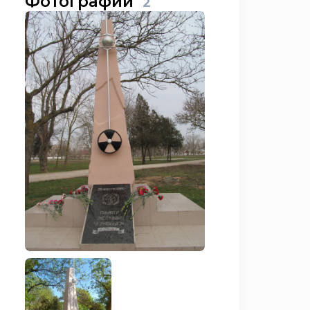
Фотографии
2