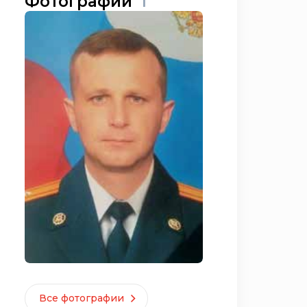
Фотографии
1
Все фотографии