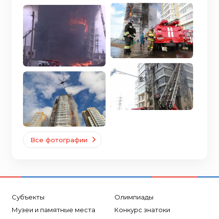
Все фотографии
Субъекты
Олимпиады
Музеи и памятные места
Конкурс знатоки