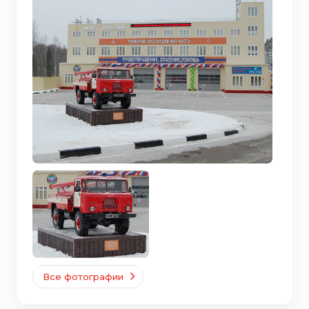
Все фотографии