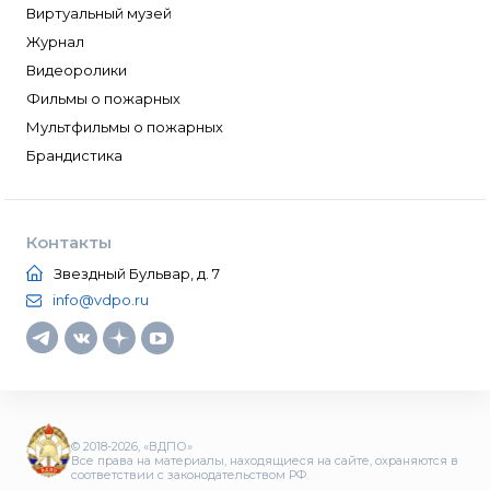
Виртуальный музей
Журнал
Видеоролики
Фильмы о пожарных
Мультфильмы о пожарных
Брандистика
Контакты
Звездный Бульвар, д. 7
info@vdpo.ru
© 2018-2026, «ВДПО»
Все права на материалы, находящиеся на сайте, охраняются в
соответствии с законодательством РФ.