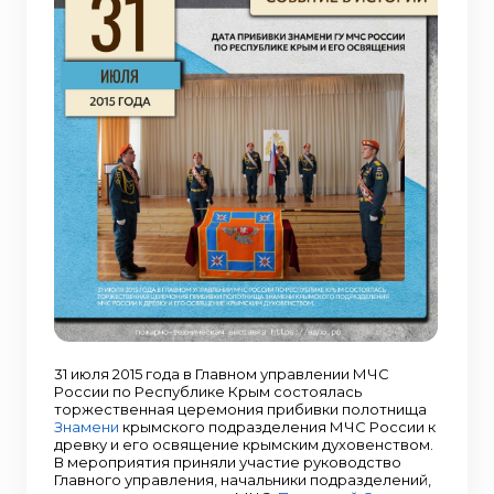
31 июля 2015 года в Главном управлении МЧС
России по Республике Крым состоялась
торжественная церемония прибивки полотнища
Знамени
крымского подразделения МЧС России к
древку и его освящение крымским духовенством.
В мероприятия приняли участие руководство
Главного управления, начальники подразделений,