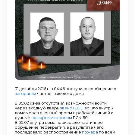
31 декабря 2016 г. в 04:46 поступило сообщение о
загорании
частного жилого дома.
В 05:02 из-за отсутствия возможности войти
через входную дверь
звено ГДЗС
вошло внутрь
дома через оконный проем с рабочей линией и
ручным
пожарным стволом
РСК-50.
В 05:07 внутри дома произошло частичное
обрушение перекрытия, в результате чего
последовало распространение
пожара
по всей