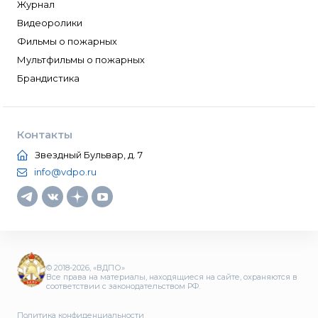
Журнал
Видеоролики
Фильмы о пожарных
Мультфильмы о пожарных
Брандистика
Контакты
Звездный Бульвар, д. 7
info@vdpo.ru
© 2018-2026, «ВДПО»
Все права на материалы, находящиеся на сайте, охраняются в
соответствии с законодательством РФ.
Политика конфиденциальности