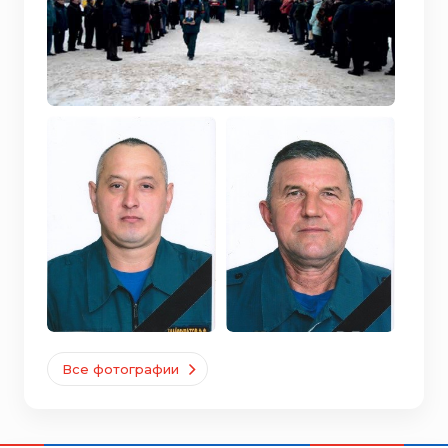
Все фотографии