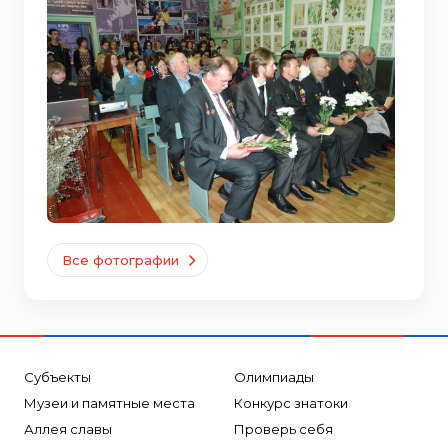
Все фотографии
Субъекты
Олимпиады
Музеи и памятные места
Конкурс знатоки
Аллея славы
Проверь себя