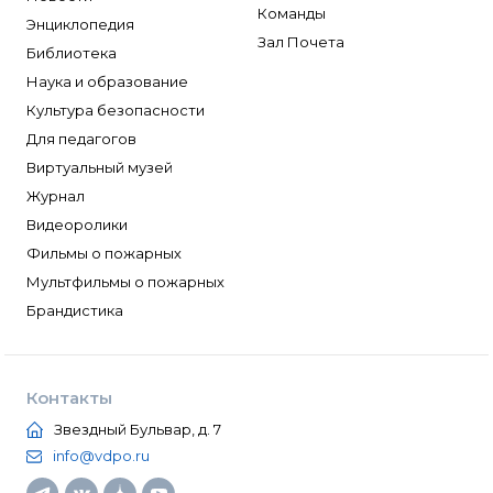
Команды
Энциклопедия
Зал Почета
Библиотека
Наука и образование
Культура безопасности
Для педагогов
Виртуальный музей
Журнал
Видеоролики
Фильмы о пожарных
Мультфильмы о пожарных
Брандистика
Контакты
Звездный Бульвар, д. 7
info@vdpo.ru