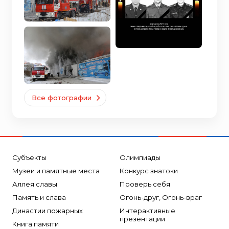
Все фотографии
Субъекты
Олимпиады
Музеи и памятные места
Конкурс знатоки
Аллея славы
Проверь себя
Память и слава
Огонь-друг, Огонь-враг
Династии пожарных
Интерактивные
презентации
Книга памяти