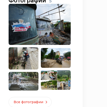
Фотографии
5
Все фотографии