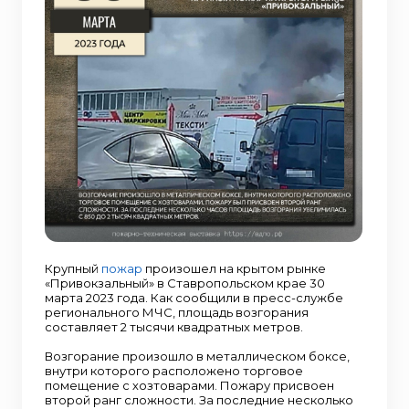
Крупный
пожар
произошел на крытом рынке
«Привокзальный» в Ставропольском крае 30
марта 2023 года. Как сообщили в пресс-службе
регионального МЧС, площадь возгорания
составляет 2 тысячи квадратных метров.
Возгорание произошло в металлическом боксе,
внутри которого расположено торговое
помещение с хозтоварами. Пожару присвоен
второй ранг сложности. За последние несколько