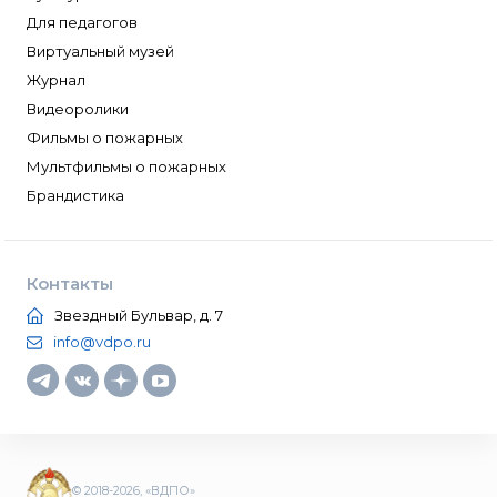
Для педагогов
Виртуальный музей
Журнал
Видеоролики
Фильмы о пожарных
Мультфильмы о пожарных
Брандистика
Контакты
Звездный Бульвар, д. 7
info@vdpo.ru
© 2018-2026, «ВДПО»