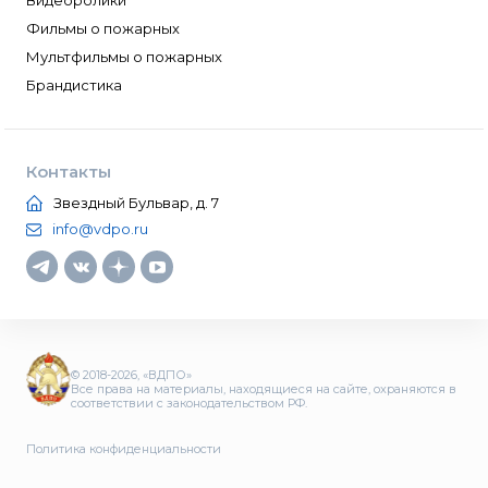
Видеоролики
Фильмы о пожарных
Мультфильмы о пожарных
Брандистика
Контакты
Звездный Бульвар, д. 7
info@vdpo.ru
© 2018-2026, «ВДПО»
Все права на материалы, находящиеся на сайте, охраняются в
соответствии с законодательством РФ.
Политика конфиденциальности