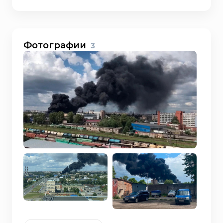
Фотографии
3