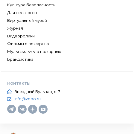
Культура безопасности
Для педагогов
Виртуальный музей
Журнал
Видеоролики
Фильмы о пожарных
Мультфильмы о пожарных
Брандистика
Контакты
Звездный Бульвар, д. 7
info@vdpo.ru