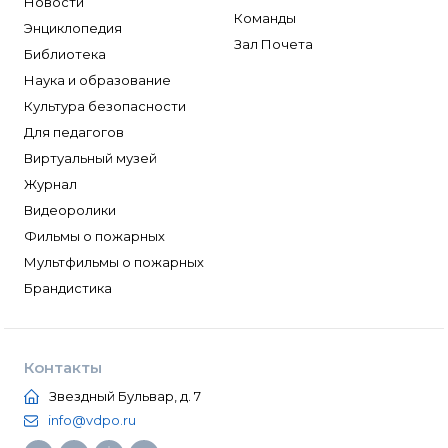
Новости
Команды
Энциклопедия
Зал Почета
Библиотека
Наука и образование
Культура безопасности
Для педагогов
Виртуальный музей
Журнал
Видеоролики
Фильмы о пожарных
Мультфильмы о пожарных
Брандистика
Контакты
Звездный Бульвар, д. 7
info@vdpo.ru